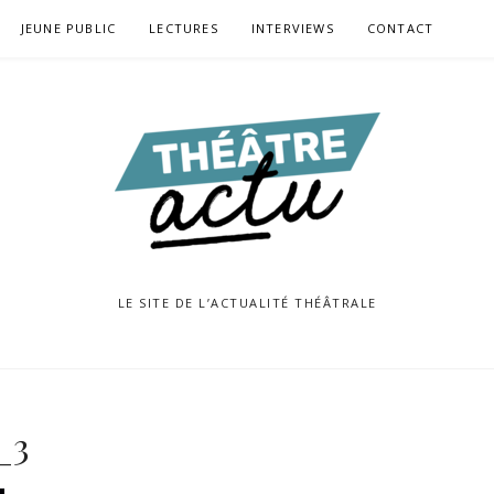
JEUNE PUBLIC
LECTURES
INTERVIEWS
CONTACT
LE SITE DE L’ACTUALITÉ THÉÂTRALE
_3