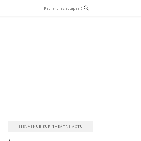
BIENVENUE SUR THÉÂTRE ACTU