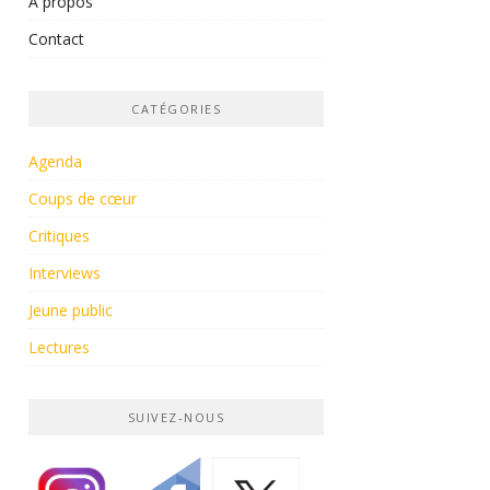
À propos
Contact
CATÉGORIES
Agenda
Coups de cœur
Critiques
Interviews
Jeune public
Lectures
SUIVEZ-NOUS