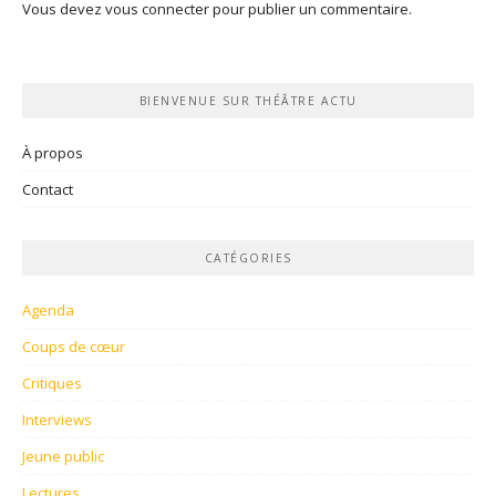
Vous devez
vous connecter
pour publier un commentaire.
BIENVENUE SUR THÉÂTRE ACTU
À propos
Contact
CATÉGORIES
Agenda
Coups de cœur
Critiques
Interviews
Jeune public
Lectures