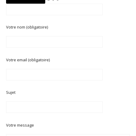
Votre nom (obligatoire)
Votre email (obligatoire)
Sujet
Votre message