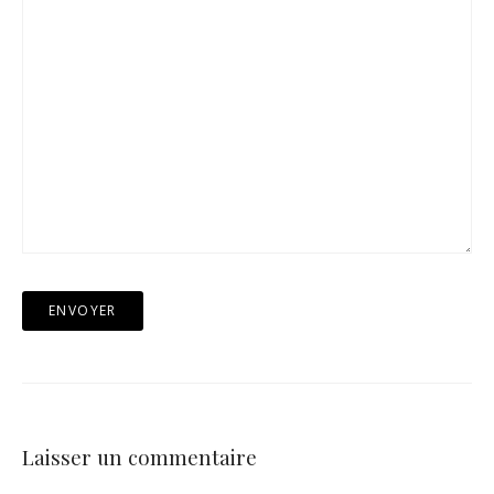
Laisser un commentaire