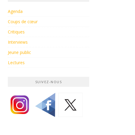
Agenda
Coups de cœur
Critiques
Interviews
Jeune public
Lectures
SUIVEZ-NOUS