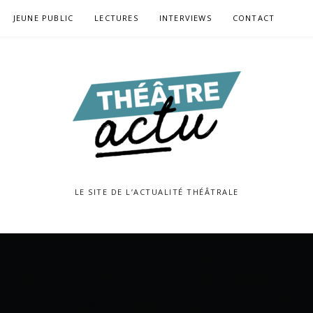
JEUNE PUBLIC
LECTURES
INTERVIEWS
CONTACT
LE SITE DE L’ACTUALITÉ THÉÂTRALE