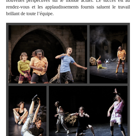
nouvelles perspectives sur le monde actuel. Le succès est au
rendez-vous et les applaudissements fournis saluent le travail
brillant de toute l’équipe.