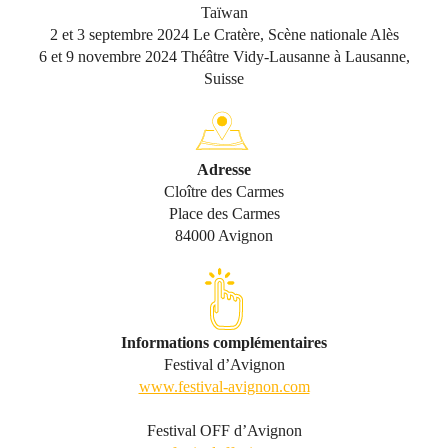
Taïwan
2 et 3 septembre 2024 Le Cratère, Scène nationale Alès
6 et 9 novembre 2024 Théâtre Vidy-Lausanne à Lausanne,
Suisse
Adresse
Cloître des Carmes
Place des Carmes
84000 Avignon
Informations complémentaires
Festival d’Avignon
www.festival-avignon.com
Festival OFF d’Avignon