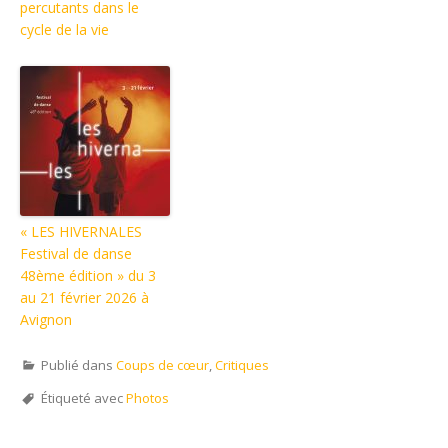
percutants dans le
cycle de la vie
« LES HIVERNALES
Festival de danse
48ème édition » du 3
au 21 février 2026 à
Avignon
Publié dans
Coups de cœur
,
Critiques
Étiqueté avec
Photos