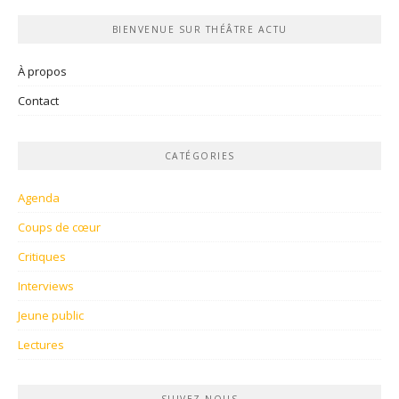
BIENVENUE SUR THÉÂTRE ACTU
À propos
Contact
CATÉGORIES
Agenda
Coups de cœur
Critiques
Interviews
Jeune public
Lectures
SUIVEZ-NOUS