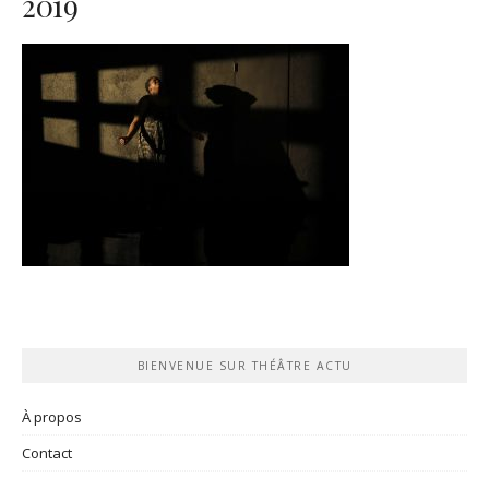
2019
BIENVENUE SUR THÉÂTRE ACTU
À propos
Contact