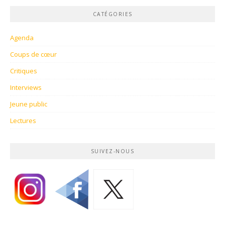
CATÉGORIES
Agenda
Coups de cœur
Critiques
Interviews
Jeune public
Lectures
SUIVEZ-NOUS