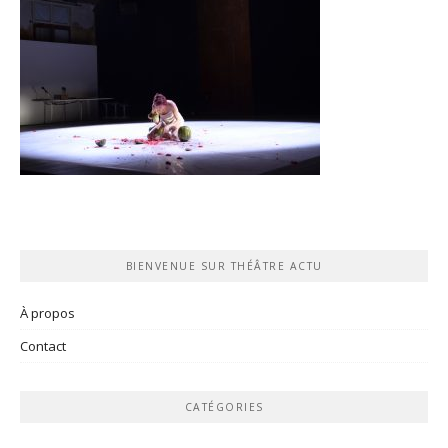
BIENVENUE SUR THÉÂTRE ACTU
À propos
Contact
CATÉGORIES