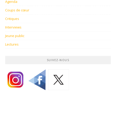
Agenda
Coups de cœur
Critiques
Interviews
Jeune public
Lectures
SUIVEZ-NOUS