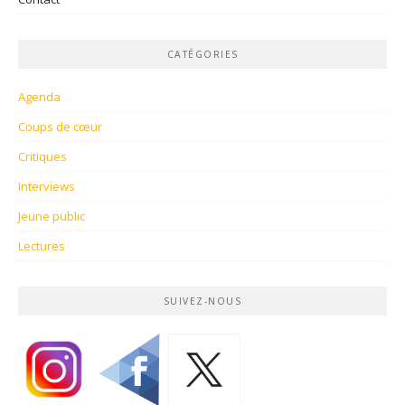
CATÉGORIES
Agenda
Coups de cœur
Critiques
Interviews
Jeune public
Lectures
SUIVEZ-NOUS