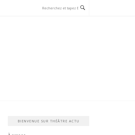
BIENVENUE SUR THÉÂTRE ACTU