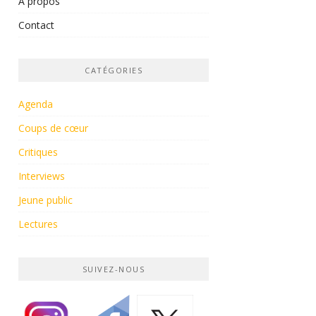
À propos
Contact
CATÉGORIES
Agenda
Coups de cœur
Critiques
Interviews
Jeune public
Lectures
SUIVEZ-NOUS