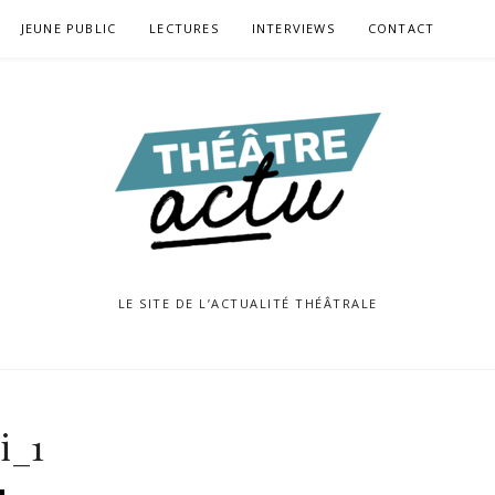
JEUNE PUBLIC
LECTURES
INTERVIEWS
CONTACT
LE SITE DE L’ACTUALITÉ THÉÂTRALE
i_1