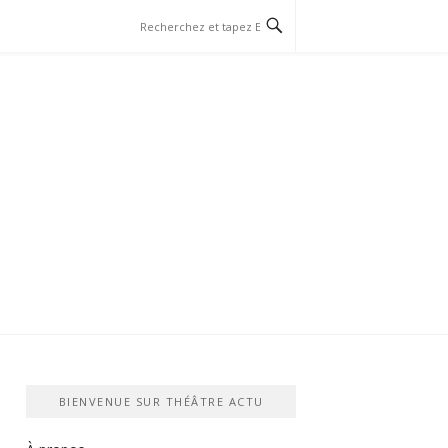
BIENVENUE SUR THÉÂTRE ACTU