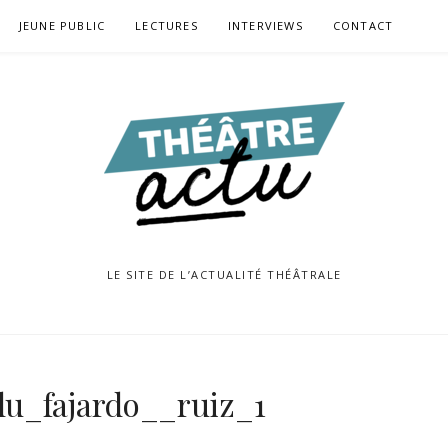
JEUNE PUBLIC
LECTURES
INTERVIEWS
CONTACT
LE SITE DE L’ACTUALITÉ THÉÂTRALE
lu_fajardo__ruiz_1