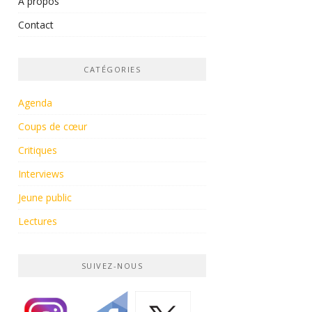
À propos
Contact
CATÉGORIES
Agenda
Coups de cœur
Critiques
Interviews
Jeune public
Lectures
SUIVEZ-NOUS