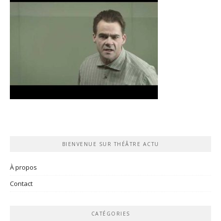
BIENVENUE SUR THÉÂTRE ACTU
À propos
Contact
CATÉGORIES