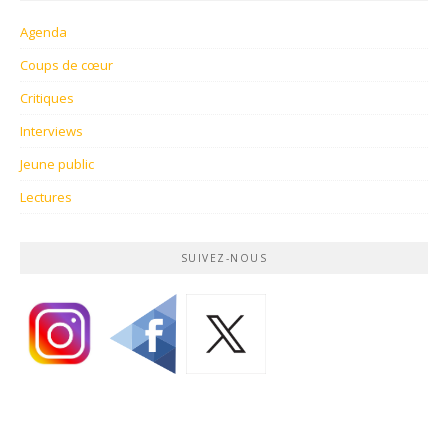
Agenda
Coups de cœur
Critiques
Interviews
Jeune public
Lectures
SUIVEZ-NOUS