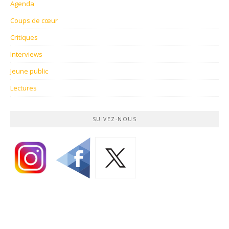
Agenda
Coups de cœur
Critiques
Interviews
Jeune public
Lectures
SUIVEZ-NOUS