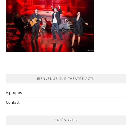
BIENVENUE SUR THÉÂTRE ACTU
À propos
Contact
CATÉGORIES