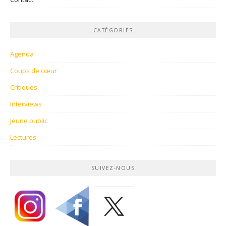
CATÉGORIES
Agenda
Coups de cœur
Critiques
Interviews
Jeune public
Lectures
SUIVEZ-NOUS