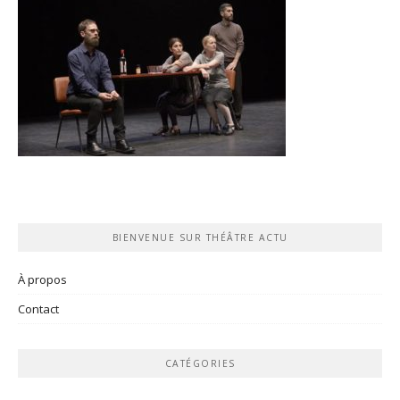
BIENVENUE SUR THÉÂTRE ACTU
À propos
Contact
CATÉGORIES