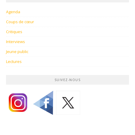
Agenda
Coups de cœur
Critiques
Interviews
Jeune public
Lectures
SUIVEZ-NOUS