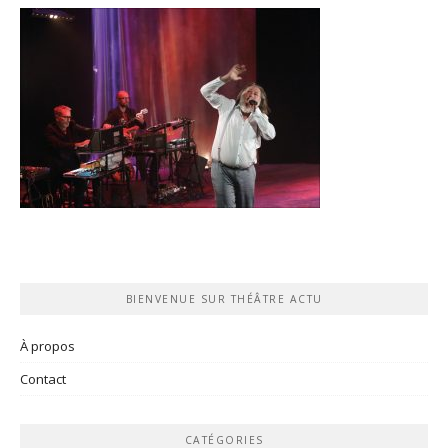
BIENVENUE SUR THÉÂTRE ACTU
À propos
Contact
CATÉGORIES