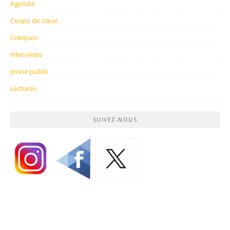
Agenda
Coups de cœur
Critiques
Interviews
Jeune public
Lectures
SUIVEZ-NOUS