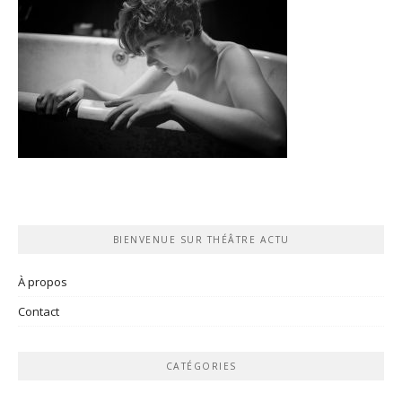
BIENVENUE SUR THÉÂTRE ACTU
À propos
Contact
CATÉGORIES