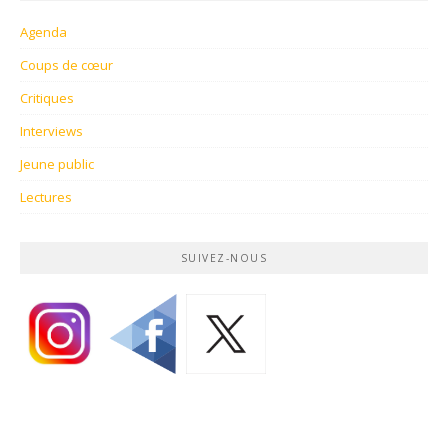
Agenda
Coups de cœur
Critiques
Interviews
Jeune public
Lectures
SUIVEZ-NOUS