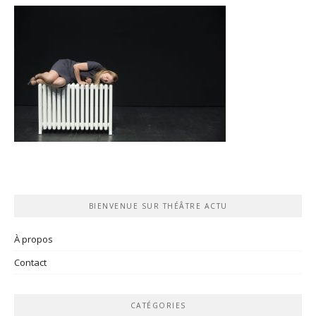
BIENVENUE SUR THÉÂTRE ACTU
À propos
Contact
CATÉGORIES