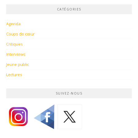
CATÉGORIES
Agenda
Coups de cœur
Critiques
Interviews
Jeune public
Lectures
SUIVEZ-NOUS