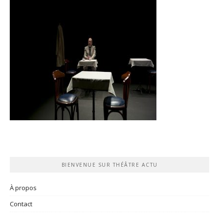
BIENVENUE SUR THÉÂTRE ACTU
À propos
Contact