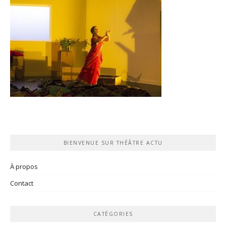
BIENVENUE SUR THÉÂTRE ACTU
À propos
Contact
CATÉGORIES