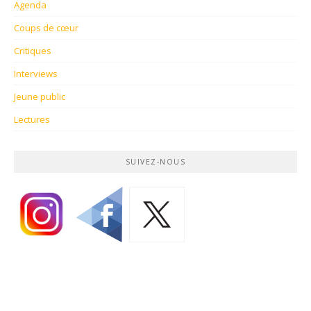
Agenda
Coups de cœur
Critiques
Interviews
Jeune public
Lectures
SUIVEZ-NOUS