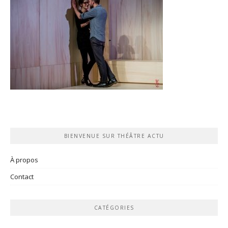
BIENVENUE SUR THÉÂTRE ACTU
À propos
Contact
CATÉGORIES