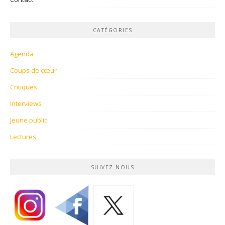
CATÉGORIES
Agenda
Coups de cœur
Critiques
Interviews
Jeune public
Lectures
SUIVEZ-NOUS