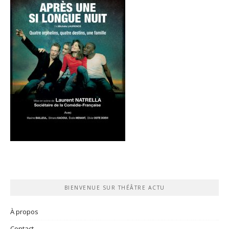
BIENVENUE SUR THÉÂTRE ACTU
À propos
Contact