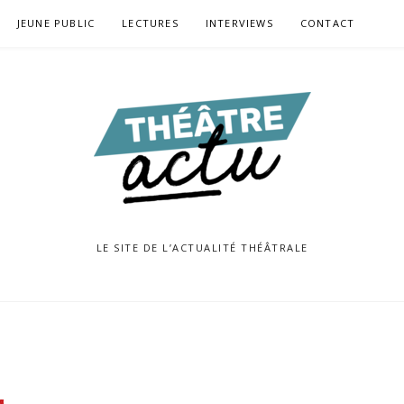
JEUNE PUBLIC
LECTURES
INTERVIEWS
CONTACT
LE SITE DE L’ACTUALITÉ THÉÂTRALE