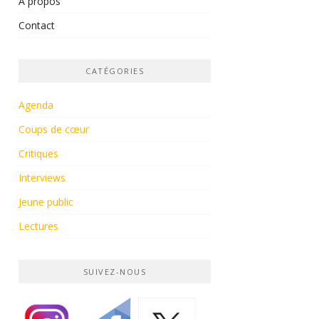
À propos
Contact
CATÉGORIES
Agenda
Coups de cœur
Critiques
Interviews
Jeune public
Lectures
SUIVEZ-NOUS