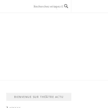
BIENVENUE SUR THÉÂTRE ACTU