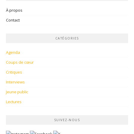
À propos
Contact
CATÉGORIES
Agenda
Coups de cœur
Critiques
Interviews
Jeune public
Lectures
SUIVEZ-NOUS