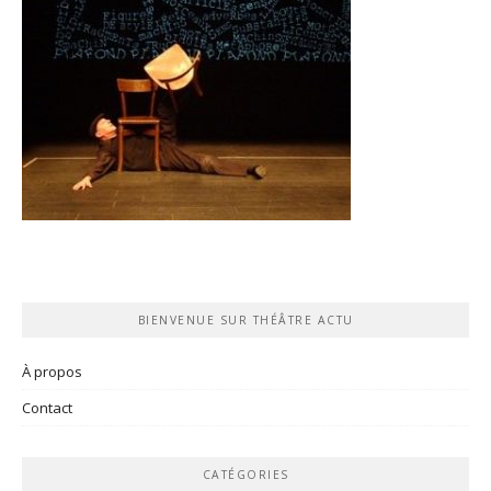
BIENVENUE SUR THÉÂTRE ACTU
À propos
Contact
CATÉGORIES