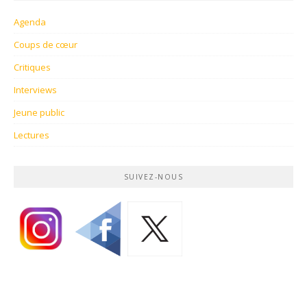
Agenda
Coups de cœur
Critiques
Interviews
Jeune public
Lectures
SUIVEZ-NOUS