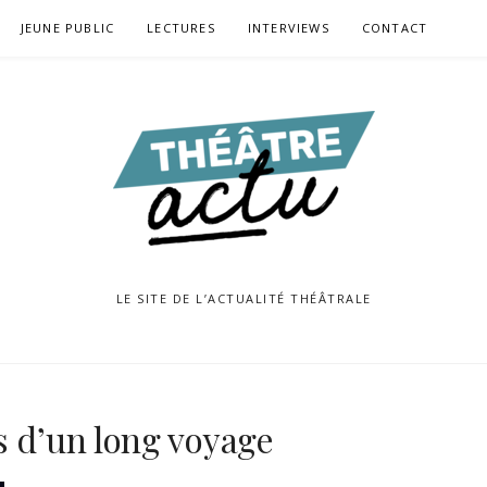
JEUNE PUBLIC
LECTURES
INTERVIEWS
CONTACT
LE SITE DE L’ACTUALITÉ THÉÂTRALE
s d’un long voyage