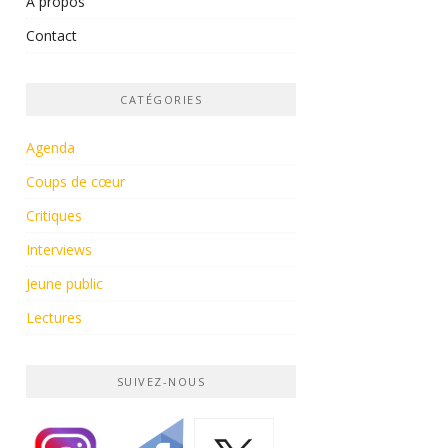
À propos
Contact
CATÉGORIES
Agenda
Coups de cœur
Critiques
Interviews
Jeune public
Lectures
SUIVEZ-NOUS