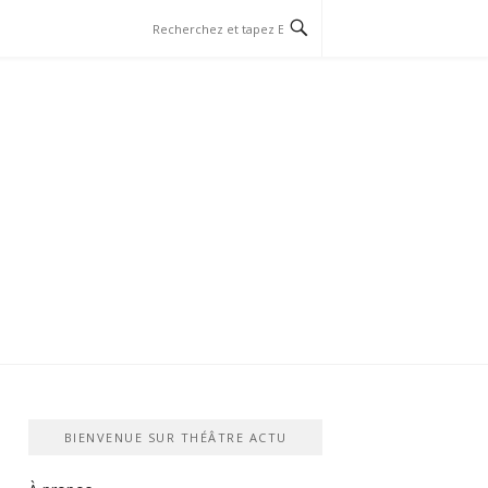
BIENVENUE SUR THÉÂTRE ACTU