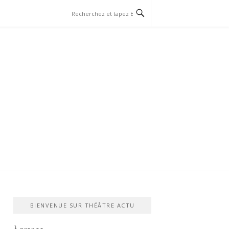
BIENVENUE SUR THÉÂTRE ACTU