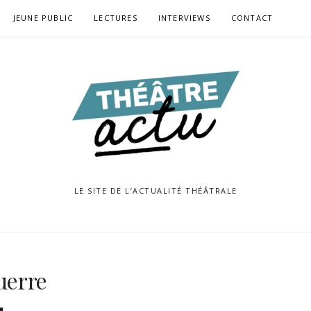
JEUNE PUBLIC
LECTURES
INTERVIEWS
CONTACT
LE SITE DE L’ACTUALITÉ THÉÂTRALE
uerre