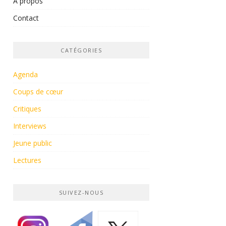
À propos
Contact
CATÉGORIES
Agenda
Coups de cœur
Critiques
Interviews
Jeune public
Lectures
SUIVEZ-NOUS