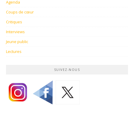
Agenda
Coups de cœur
Critiques
Interviews
Jeune public
Lectures
SUIVEZ-NOUS