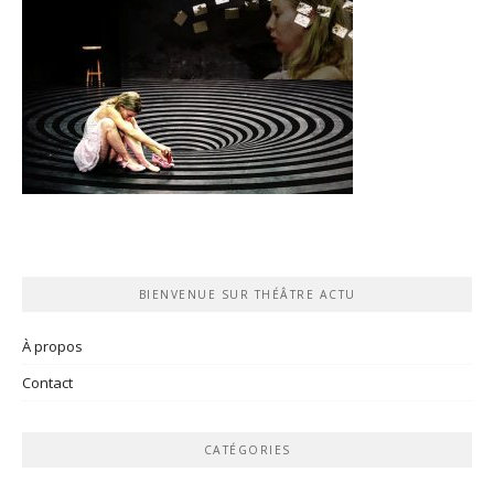
BIENVENUE SUR THÉÂTRE ACTU
À propos
Contact
CATÉGORIES