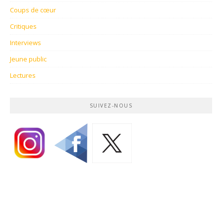
Coups de cœur
Critiques
Interviews
Jeune public
Lectures
SUIVEZ-NOUS