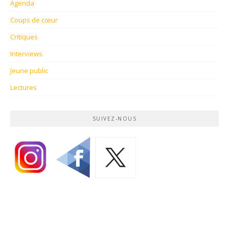
Agenda
Coups de cœur
Critiques
Interviews
Jeune public
Lectures
SUIVEZ-NOUS