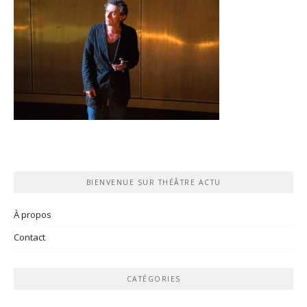
BIENVENUE SUR THÉÂTRE ACTU
À propos
Contact
CATÉGORIES