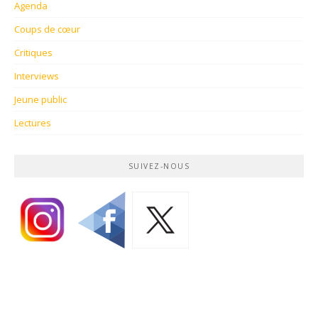
Agenda
Coups de cœur
Critiques
Interviews
Jeune public
Lectures
SUIVEZ-NOUS