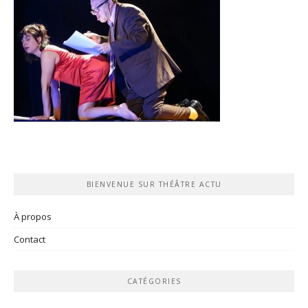
BIENVENUE SUR THÉÂTRE ACTU
À propos
Contact
CATÉGORIES