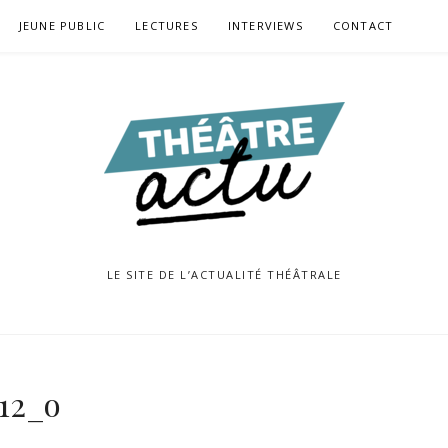
JEUNE PUBLIC
LECTURES
INTERVIEWS
CONTACT
LE SITE DE L’ACTUALITÉ THÉÂTRALE
12_o