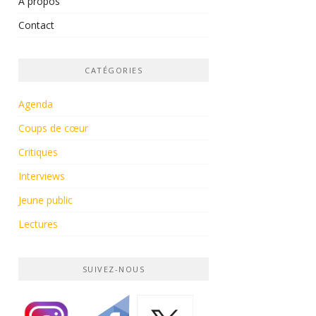
À propos
Contact
CATÉGORIES
Agenda
Coups de cœur
Critiques
Interviews
Jeune public
Lectures
SUIVEZ-NOUS