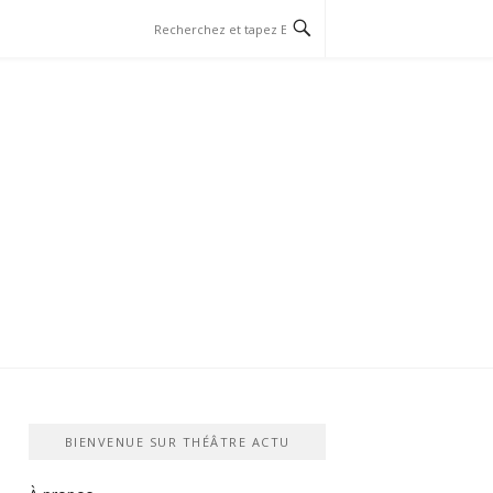
BIENVENUE SUR THÉÂTRE ACTU