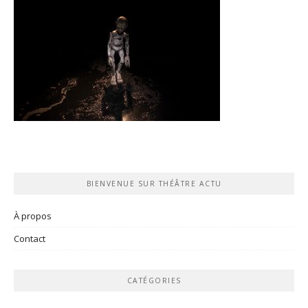
BIENVENUE SUR THÉÂTRE ACTU
À propos
Contact
CATÉGORIES