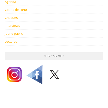
Agenda
Coups de cœur
Critiques
Interviews
Jeune public
Lectures
SUIVEZ-NOUS