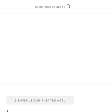
BIENVENUE SUR THÉÂTRE ACTU