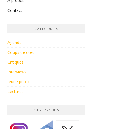
À propos
Contact
CATÉGORIES
Agenda
Coups de cœur
Critiques
Interviews
Jeune public
Lectures
SUIVEZ-NOUS