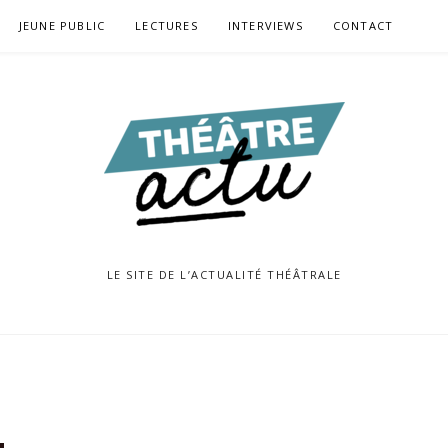
JEUNE PUBLIC
LECTURES
INTERVIEWS
CONTACT
LE SITE DE L’ACTUALITÉ THÉÂTRALE