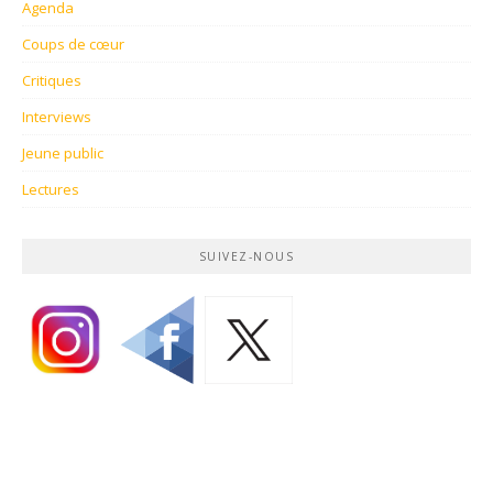
Agenda
Coups de cœur
Critiques
Interviews
Jeune public
Lectures
SUIVEZ-NOUS