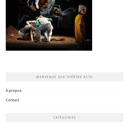
BIENVENUE SUR THÉÂTRE ACTU
À propos
Contact
CATÉGORIES