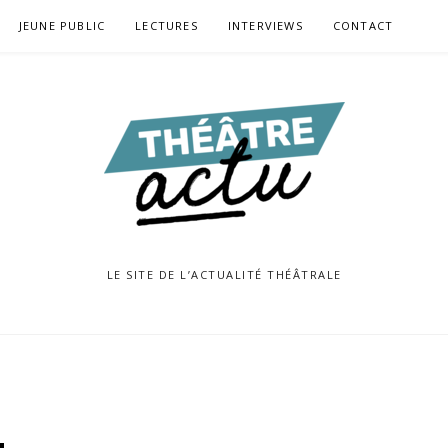
JEUNE PUBLIC
LECTURES
INTERVIEWS
CONTACT
LE SITE DE L’ACTUALITÉ THÉÂTRALE