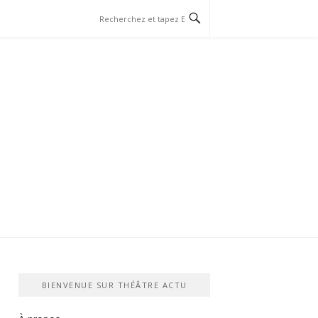
BIENVENUE SUR THÉÂTRE ACTU