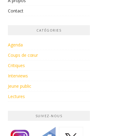
À propos
Contact
CATÉGORIES
Agenda
Coups de cœur
Critiques
Interviews
Jeune public
Lectures
SUIVEZ-NOUS