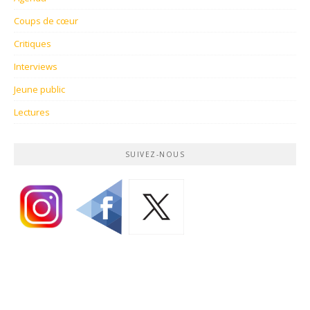
Coups de cœur
Critiques
Interviews
Jeune public
Lectures
SUIVEZ-NOUS