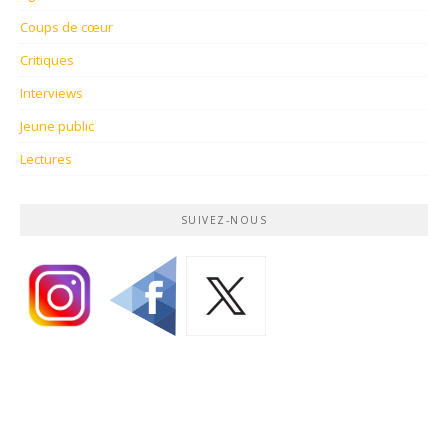
Coups de cœur
Critiques
Interviews
Jeune public
Lectures
SUIVEZ-NOUS