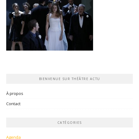
BIENVENUE SUR THÉÂTRE ACTU
À propos
Contact
CATÉGORIES
Agenda