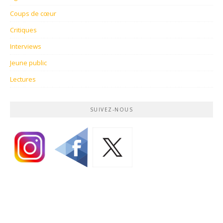
Coups de cœur
Critiques
Interviews
Jeune public
Lectures
SUIVEZ-NOUS