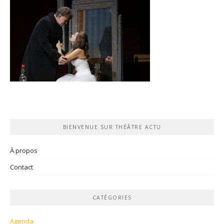
BIENVENUE SUR THÉÂTRE ACTU
À propos
Contact
CATÉGORIES
Agenda