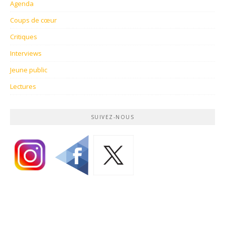
Agenda
Coups de cœur
Critiques
Interviews
Jeune public
Lectures
SUIVEZ-NOUS