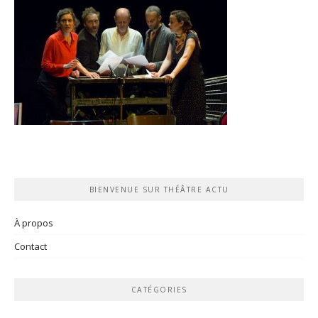
BIENVENUE SUR THÉÂTRE ACTU
À propos
Contact
CATÉGORIES