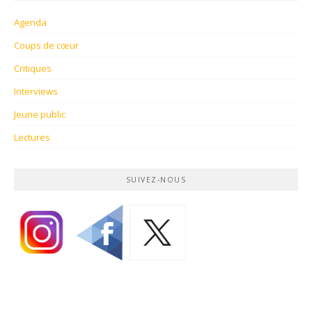
Agenda
Coups de cœur
Critiques
Interviews
Jeune public
Lectures
SUIVEZ-NOUS