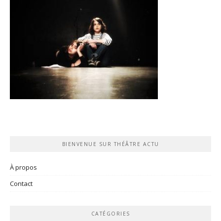
BIENVENUE SUR THÉÂTRE ACTU
À propos
Contact
CATÉGORIES