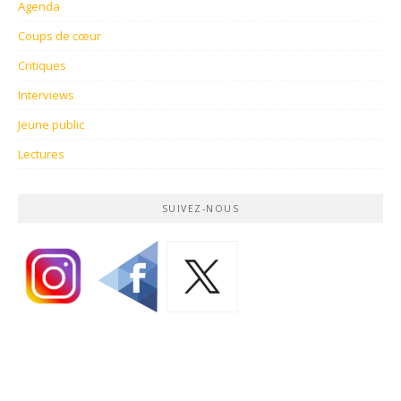
Agenda
Coups de cœur
Critiques
Interviews
Jeune public
Lectures
SUIVEZ-NOUS