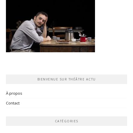
BIENVENUE SUR THÉÂTRE ACTU
À propos
Contact
CATÉGORIES