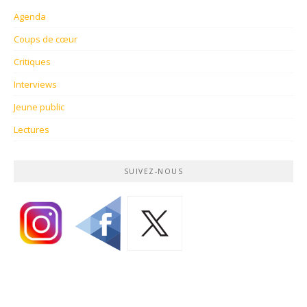
Agenda
Coups de cœur
Critiques
Interviews
Jeune public
Lectures
SUIVEZ-NOUS