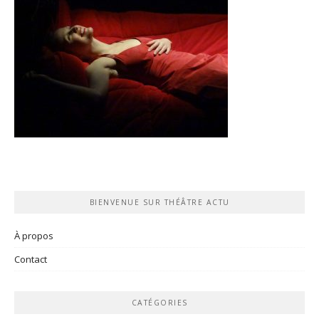
BIENVENUE SUR THÉÂTRE ACTU
À propos
Contact
CATÉGORIES