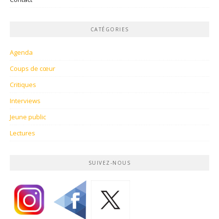
CATÉGORIES
Agenda
Coups de cœur
Critiques
Interviews
Jeune public
Lectures
SUIVEZ-NOUS