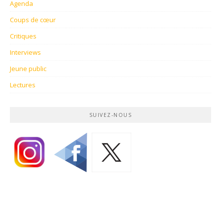
Agenda
Coups de cœur
Critiques
Interviews
Jeune public
Lectures
SUIVEZ-NOUS