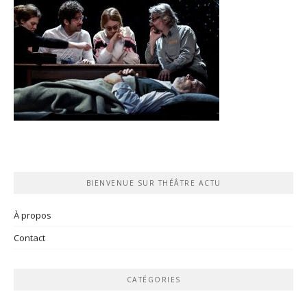
BIENVENUE SUR THÉÂTRE ACTU
À propos
Contact
CATÉGORIES