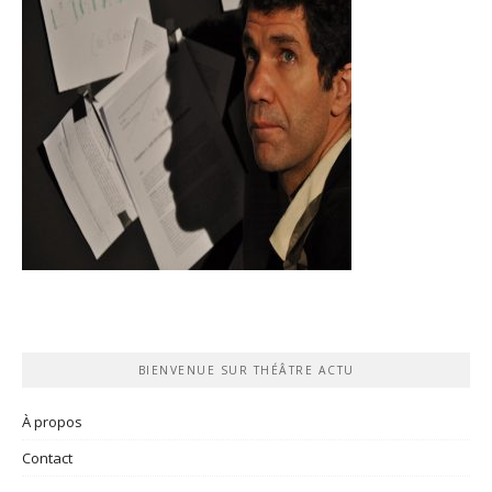
BIENVENUE SUR THÉÂTRE ACTU
À propos
Contact