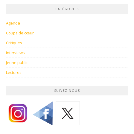
CATÉGORIES
Agenda
Coups de cœur
Critiques
Interviews
Jeune public
Lectures
SUIVEZ-NOUS