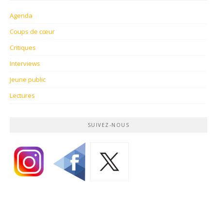
Agenda
Coups de cœur
Critiques
Interviews
Jeune public
Lectures
SUIVEZ-NOUS