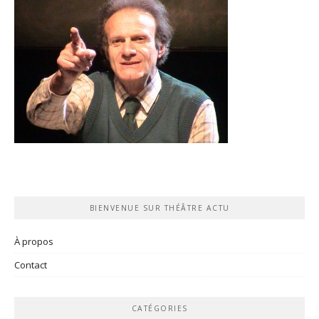
BIENVENUE SUR THÉÂTRE ACTU
À propos
Contact
CATÉGORIES