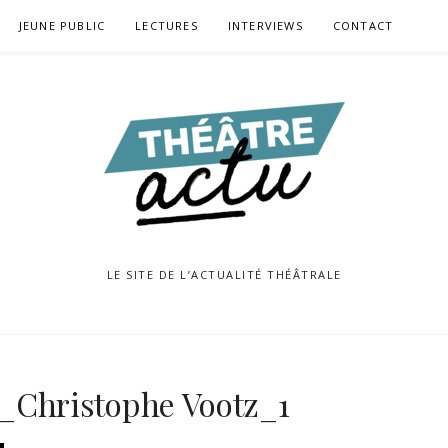
JEUNE PUBLIC
LECTURES
INTERVIEWS
CONTACT
LE SITE DE L’ACTUALITÉ THÉÂTRALE
Christophe Vootz_1