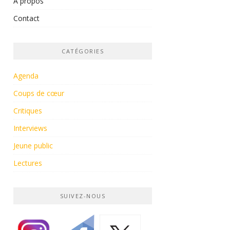
À propos
Contact
CATÉGORIES
Agenda
Coups de cœur
Critiques
Interviews
Jeune public
Lectures
SUIVEZ-NOUS