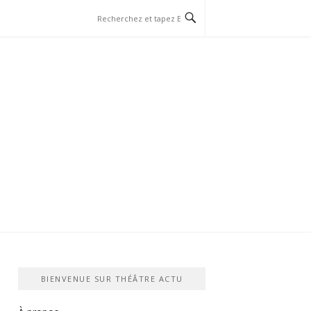
BIENVENUE SUR THÉÂTRE ACTU