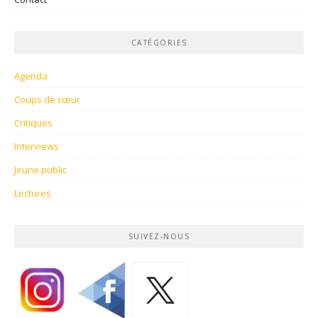
CATÉGORIES
Agenda
Coups de cœur
Critiques
Interviews
Jeune public
Lectures
SUIVEZ-NOUS