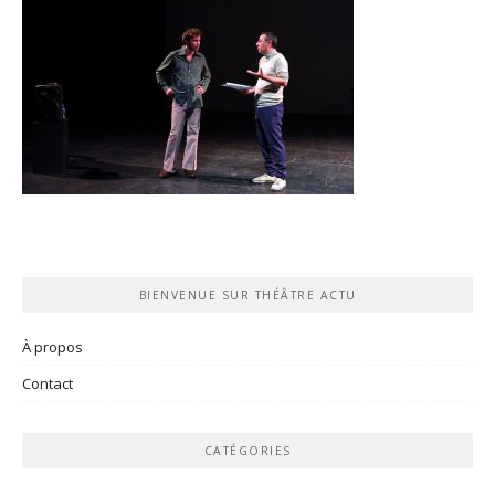
BIENVENUE SUR THÉÂTRE ACTU
À propos
Contact
CATÉGORIES