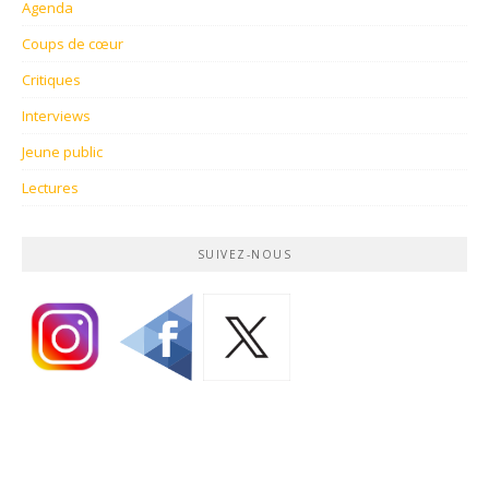
Agenda
Coups de cœur
Critiques
Interviews
Jeune public
Lectures
SUIVEZ-NOUS