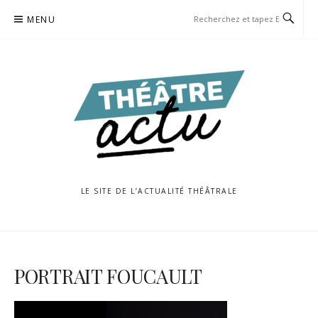
Aller
MENU
au
contenu
LE SITE DE L’ACTUALITÉ THÉÂTRALE
PORTRAIT FOUCAULT