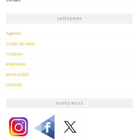
CATÉGORIES
Agenda
Coups de cœur
Critiques
Interviews
Jeune public
Lectures
SUIVEZ-NOUS