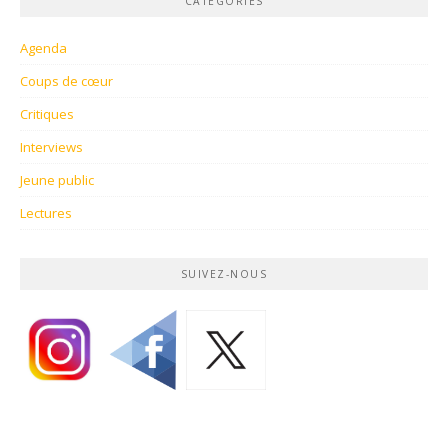
CATÉGORIES
Agenda
Coups de cœur
Critiques
Interviews
Jeune public
Lectures
SUIVEZ-NOUS