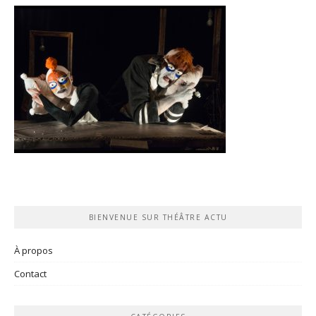
BIENVENUE SUR THÉÂTRE ACTU
À propos
Contact